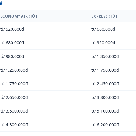
ẻ
ECONOMY AIR (TỪ)
EXPRESS (TỪ)
từ 520.000đ
từ 680.000đ
từ 680.000đ
từ 920.000đ
từ 980.000đ
từ 1.350.000đ
từ 1.250.000đ
từ 1.750.000đ
từ 1.750.000đ
từ 2.450.000đ
từ 2.650.000đ
từ 3.800.000đ
từ 3.500.000đ
từ 5.100.000đ
từ 4.300.000đ
từ 6.200.000đ