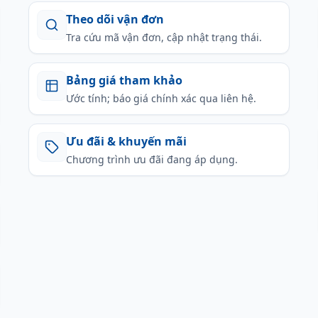
Theo dõi vận đơn
Tra cứu mã vận đơn, cập nhật trạng thái.
Bảng giá tham khảo
Ước tính; báo giá chính xác qua liên hệ.
Ưu đãi & khuyến mãi
Chương trình ưu đãi đang áp dụng.