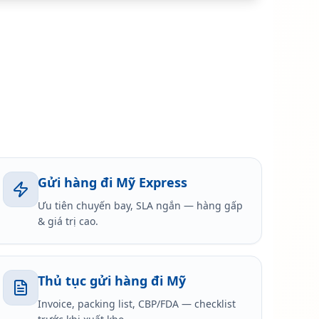
Gửi hàng đi Mỹ Express
Ưu tiên chuyến bay, SLA ngắn — hàng gấp
& giá trị cao.
Thủ tục gửi hàng đi Mỹ
Invoice, packing list, CBP/FDA — checklist