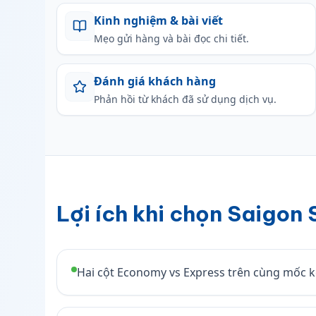
Kinh nghiệm & bài viết
Mẹo gửi hàng và bài đọc chi tiết.
Đánh giá khách hàng
Phản hồi từ khách đã sử dụng dịch vụ.
Lợi ích khi chọn Saigon
Hai cột Economy vs Express trên cùng mốc k