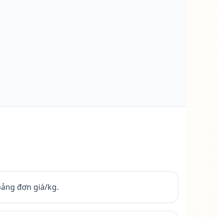
ảng đơn giá/kg.