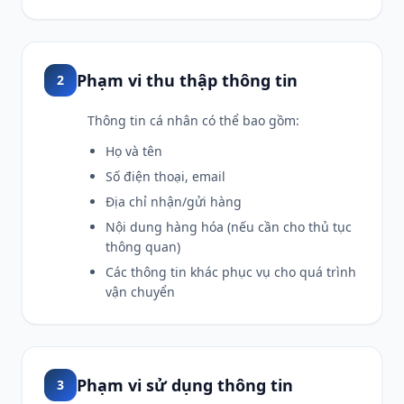
Phạm vi thu thập thông tin
2
Thông tin cá nhân có thể bao gồm:
Họ và tên
Số điện thoại, email
Địa chỉ nhận/gửi hàng
Nội dung hàng hóa (nếu cần cho thủ tục
thông quan)
Các thông tin khác phục vụ cho quá trình
vận chuyển
Phạm vi sử dụng thông tin
3