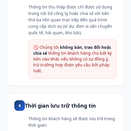
Thông tin thu thập được chỉ được sử dụng
trong nội bộ công ty hoặc chia sẻ với bên
thứ ba liên quan trực tiếp đến quá trình
cung cấp dịch vụ (ví dụ: đơn vị vận chuyển
quốc tế, hải quan, kho bãi).
🚫 Chúng tôi
không bán, trao đổi hoặc
chia sẻ
thông tin khách hàng cho bất kỳ
bên nào khác nếu không có sự đồng ý,
trừ trường hợp được yêu cầu bởi pháp
luật.
Thời gian lưu trữ thông tin
4
Thông tin khách hàng sẽ được lưu trữ trong
thời gian: