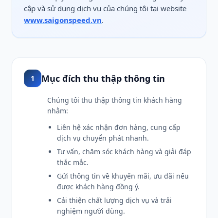
cập và sử dụng dịch vụ của chúng tôi tại website
www.saigonspeed.vn
.
Mục đích thu thập thông tin
1
Chúng tôi thu thập thông tin khách hàng
nhằm:
Liên hệ xác nhận đơn hàng, cung cấp
dịch vụ chuyển phát nhanh.
Tư vấn, chăm sóc khách hàng và giải đáp
thắc mắc.
Gửi thông tin về khuyến mãi, ưu đãi nếu
được khách hàng đồng ý.
Cải thiện chất lượng dịch vụ và trải
nghiệm người dùng.